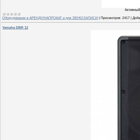
Активный
Оборудование в АРЕНДУ/НАПРОКАТ и для ЗВУКОЗАПИСИ
|
Просмотров:
2417
|
Доба
Yamaha DBR 12