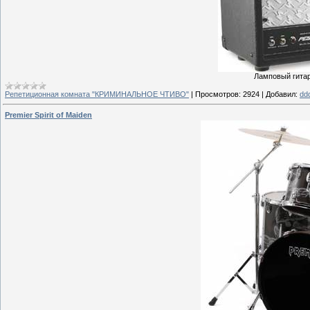
Ламповый гитар
Репетиционная комната "КРИМИНАЛЬНОЕ ЧТИВО"
|
Просмотров:
2924
|
Добавил:
dd
Premier Spirit of Maiden