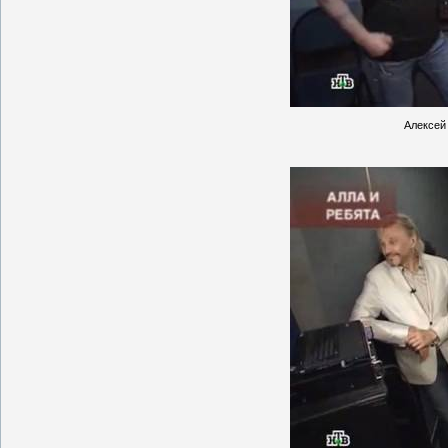
Алексей