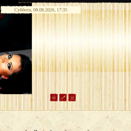
Суббота, 08.08.2026, 17:35