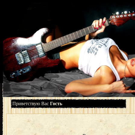
Приветствую Вас
Гость